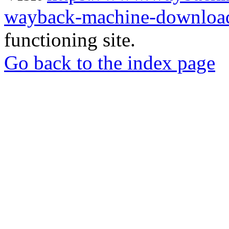
wayback-machine-download
functioning site.
Go back to the index page