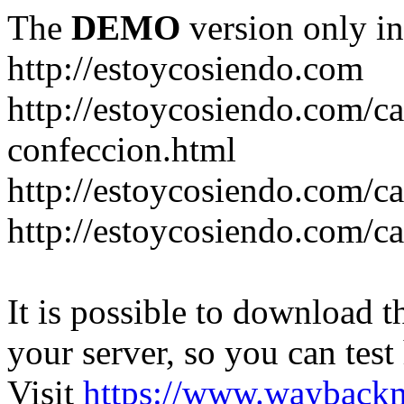
The
DEMO
version only in
http://estoycosiendo.com
http://estoycosiendo.com/ca
confeccion.html
http://estoycosiendo.com/ca
http://estoycosiendo.com/ca
It is possible to download th
your server, so you can test
Visit
https://www.wayback