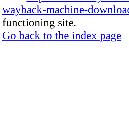
wayback-machine-download
functioning site.
Go back to the index page