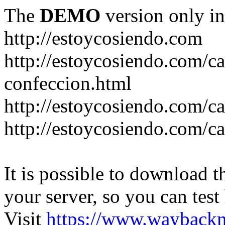
The
DEMO
version only in
http://estoycosiendo.com
http://estoycosiendo.com/ca
confeccion.html
http://estoycosiendo.com/ca
http://estoycosiendo.com/ca
It is possible to download th
your server, so you can test
Visit
https://www.wayback